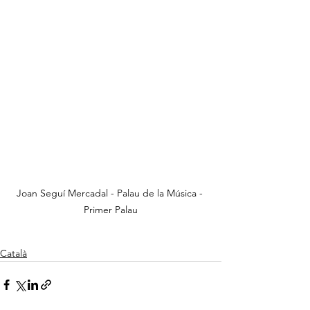
Joan Seguí Mercadal - Palau de la Música - 
Primer Palau
Català