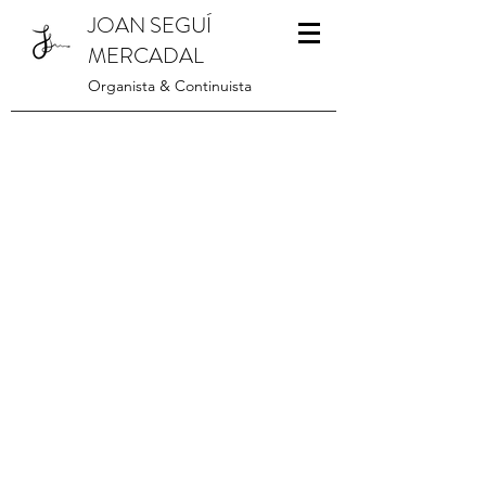
JOAN SEGUÍ
MERCADAL
Organista & Continuista