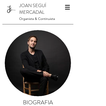
JOAN SEGUÍ
MERCADAL
Organista & Continuista
BIOGRAFIA